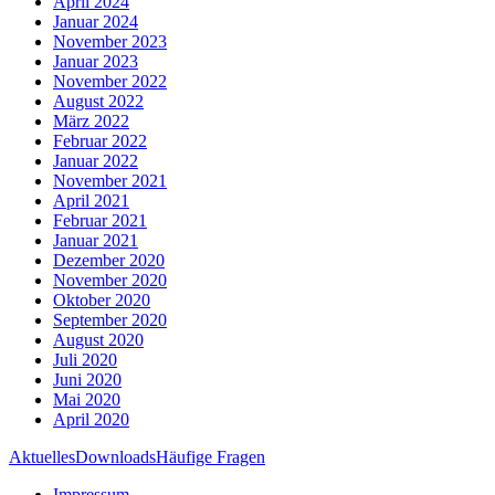
April 2024
Januar 2024
November 2023
Januar 2023
November 2022
August 2022
März 2022
Februar 2022
Januar 2022
November 2021
April 2021
Februar 2021
Januar 2021
Dezember 2020
November 2020
Oktober 2020
September 2020
August 2020
Juli 2020
Juni 2020
Mai 2020
April 2020
Aktuelles
Downloads
Häufige Fragen
Impressum