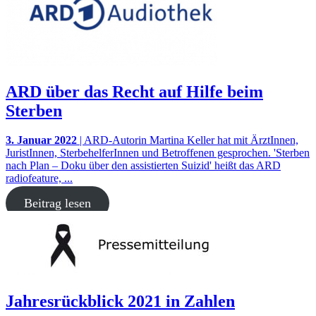
ARD über das Recht auf Hilfe beim
Sterben
3. Januar 2022
| ARD-Autorin Martina Keller hat mit ÄrztInnen,
JuristInnen, SterbehelferInnen und Betroffenen gesprochen. 'Sterben
nach Plan – Doku über den assistierten Suizid' heißt das ARD
radiofeature, ...
Beitrag lesen
Jahresrückblick 2021 in Zahlen