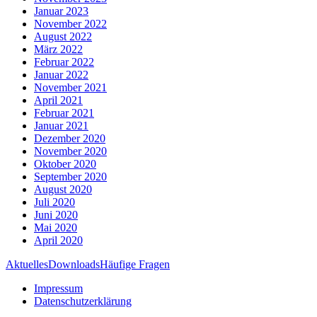
Januar 2023
November 2022
August 2022
März 2022
Februar 2022
Januar 2022
November 2021
April 2021
Februar 2021
Januar 2021
Dezember 2020
November 2020
Oktober 2020
September 2020
August 2020
Juli 2020
Juni 2020
Mai 2020
April 2020
Aktuelles
Downloads
Häufige Fragen
Impressum
Datenschutzerklärung