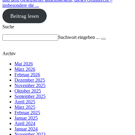
insbesondere die ...
Beitrag lesen
Suche
Suchwort eingeben ...
Archiv
Mai 2026
März 2026
Februar 2026
Dezember 2025
November 2025
Oktober 2025
September 2025
April 2025
März 2025
Februar 2025
Januar 2025
April 2024
Januar 2024
November 2023