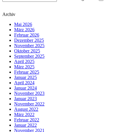
Archiv
Mai 2026
März 2026
Februar 2026
Dezember 2025
November 2025
Oktober 2025
September 2025
April 2025
März 2025
Februar 2025
Januar 2025
April 2024
Januar 2024
November 2023
Januar 2023
November 2022
August 2022
März 2022
Februar 2022
Januar 2022
November 2021