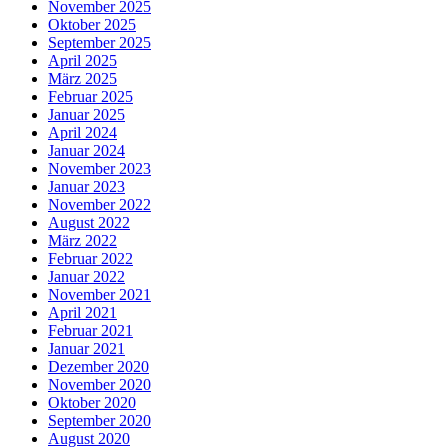
November 2025
Oktober 2025
September 2025
April 2025
März 2025
Februar 2025
Januar 2025
April 2024
Januar 2024
November 2023
Januar 2023
November 2022
August 2022
März 2022
Februar 2022
Januar 2022
November 2021
April 2021
Februar 2021
Januar 2021
Dezember 2020
November 2020
Oktober 2020
September 2020
August 2020