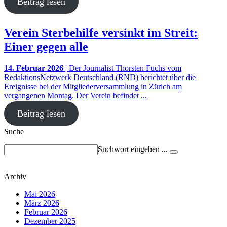
Beitrag lesen
Verein Sterbehilfe versinkt im Streit:
Einer gegen alle
14. Februar 2026
| Der Journalist Thorsten Fuchs vom
RedaktionsNetzwerk Deutschland (RND) berichtet über die
Ereignisse bei der Mitgliederversammlung in Zürich am
vergangenen Montag. Der Verein befindet ...
Beitrag lesen
Suche
Suchwort eingeben ...
Archiv
Mai 2026
März 2026
Februar 2026
Dezember 2025