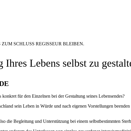
S ZUM SCHLUSS REGISSEUR BLEIBEN.
 Ihres Lebens selbst zu gestalt
DE
s konkret für den Einzelnen bei der Gestaltung seines Lebensendes?
utschland sein Leben in Würde und nach eigenen Vorstellungen beenden 
 also die Begleitung und Unterstützung bei einem selbstbestimmten Sterb