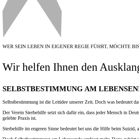
WER SEIN LEBEN IN EIGENER REGIE FÜHRT, MÖCHTE BI
Wir helfen Ihnen den Ausklang
SELBSTBESTIMMUNG AM LEBENSEN
Selbstbestimmung ist die Leitidee unserer Zeit. Doch was bedeutet da
Der Verein Sterbehilfe setzt sich dafür ein, dass jeder Mensch in De
gelebte Praxis ist.
Sterbehilfe im engeren Sinne bedeutet bei uns die Hilfe beim Suizid,