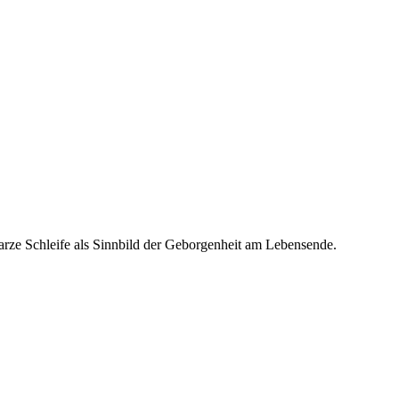
arze Schleife als Sinnbild der Geborgenheit am Lebensende.