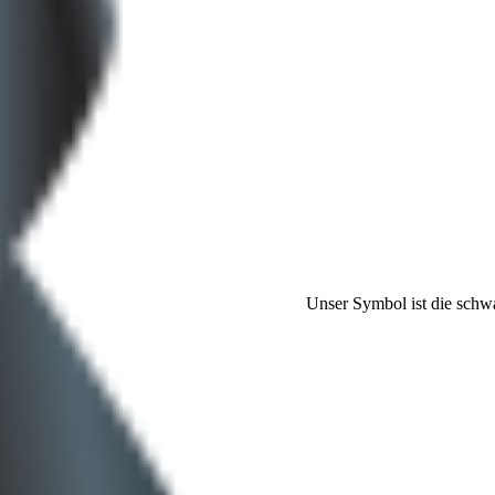
Unser Symbol ist die schw