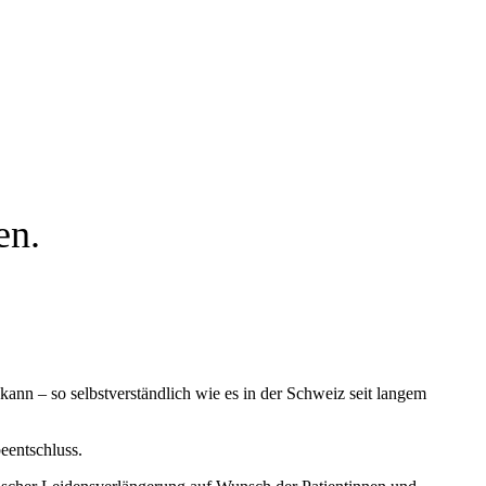
en.
kann – so selbstverständlich wie es in der Schweiz seit langem
eentschluss.