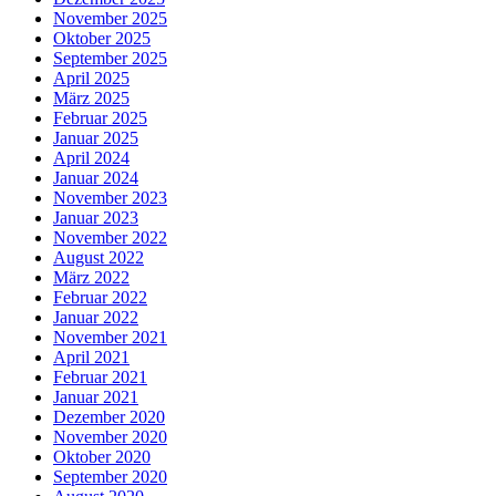
November 2025
Oktober 2025
September 2025
April 2025
März 2025
Februar 2025
Januar 2025
April 2024
Januar 2024
November 2023
Januar 2023
November 2022
August 2022
März 2022
Februar 2022
Januar 2022
November 2021
April 2021
Februar 2021
Januar 2021
Dezember 2020
November 2020
Oktober 2020
September 2020