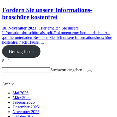
Fordern Sie unsere Informations-
broschüre kostenfrei
10. November 2023
| Hier erhalten Sie unsere
Informationsbroschüre als .pdf-Dokument zum herunterladen. Als
.pdf herunterladen Bestellen Sie sich unsere Informationsbroschüre
kostenfrei nach Hause. ...
Beitrag lesen
Suche
Suchwort eingeben ...
Archiv
Mai 2026
März 2026
Februar 2026
Dezember 2025
November 2025
Oktober 2025