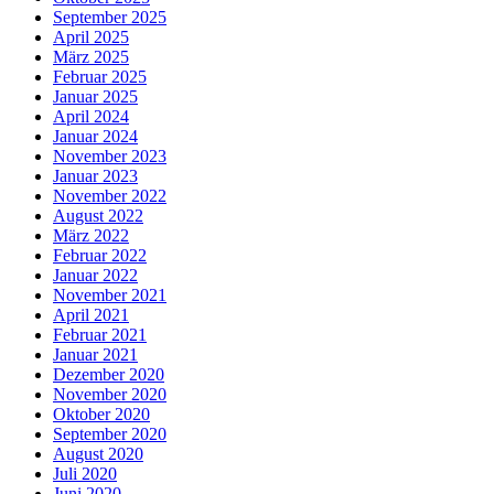
September 2025
April 2025
März 2025
Februar 2025
Januar 2025
April 2024
Januar 2024
November 2023
Januar 2023
November 2022
August 2022
März 2022
Februar 2022
Januar 2022
November 2021
April 2021
Februar 2021
Januar 2021
Dezember 2020
November 2020
Oktober 2020
September 2020
August 2020
Juli 2020
Juni 2020