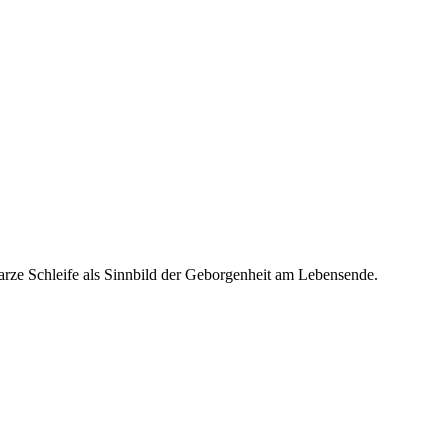
arze Schleife als Sinnbild der Geborgenheit am Lebensende.