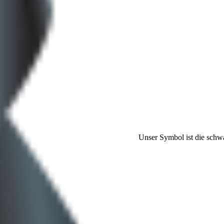
Unser Symbol ist die schw