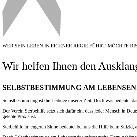
WER SEIN LEBEN IN EIGENER REGIE FÜHRT, MÖCHTE BI
Wir helfen Ihnen den Ausklang
SELBSTBESTIMMUNG AM LEBENSEN
Selbstbestimmung ist die Leitidee unserer Zeit. Doch was bedeutet da
Der Verein Sterbehilfe setzt sich dafür ein, dass jeder Mensch in De
gelebte Praxis ist.
Sterbehilfe im engeren Sinne bedeutet bei uns die Hilfe beim Suizid,