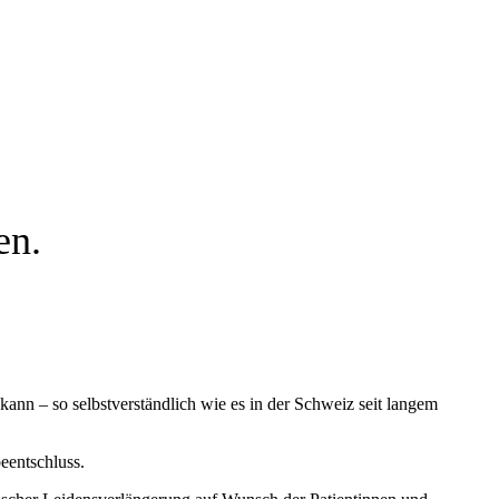
en.
kann – so selbstverständlich wie es in der Schweiz seit langem
eentschluss.