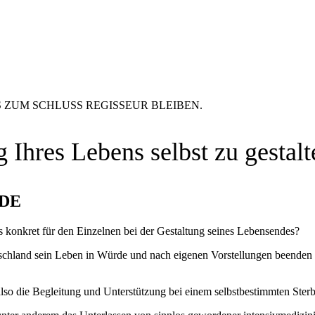
S ZUM SCHLUSS REGISSEUR BLEIBEN.
 Ihres Lebens selbst zu gestalt
DE
s konkret für den Einzelnen bei der Gestaltung seines Lebensendes?
utschland sein Leben in Würde und nach eigenen Vorstellungen beenden 
 also die Begleitung und Unterstützung bei einem selbstbestimmten Sterb