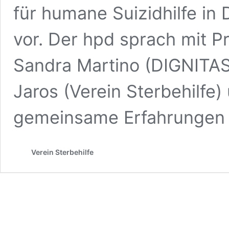
für humane Suizidhilfe in 
vor. Der hpd sprach mit P
Sandra Martino (DIGNITA
Jaros (Verein Sterbehilfe)
gemeinsame Erfahrungen 
Verein Sterbehilfe