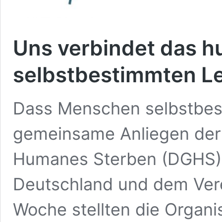
Uns verbindet das h
selbstbestimmten 
Dass Menschen selbstbest
gemeinsame Anliegen der 
Humanes Sterben (DGHS)
Deutschland und dem Vere
Woche stellten die Organi